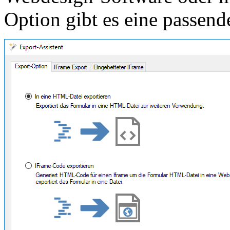
Option gibt es eine passen