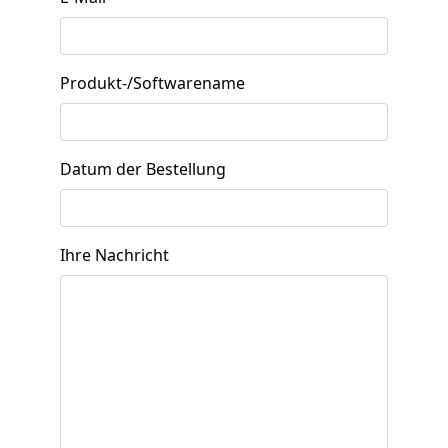
Produkt-/Softwarename
Datum der Bestellung
Ihre Nachricht