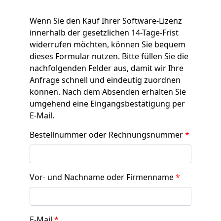
Wenn Sie den Kauf Ihrer Software-Lizenz
innerhalb der gesetzlichen 14-Tage-Frist
widerrufen möchten, können Sie bequem
dieses Formular nutzen. Bitte füllen Sie die
nachfolgenden Felder aus, damit wir Ihre
Anfrage schnell und eindeutig zuordnen
können. Nach dem Absenden erhalten Sie
umgehend eine Eingangsbestätigung per
E-Mail.
Bestellnummer oder Rechnungsnummer
*
Vor- und Nachname oder Firmenname
*
E-Mail
*