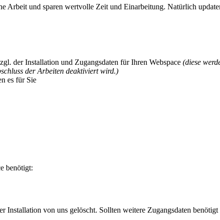
ine Arbeit und sparen wertvolle Zeit und Einarbeitung. Natürlich update
bzgl. der Installation und Zugangsdaten für Ihren Webspace
(diese werd
chluss der Arbeiten deaktiviert wird.)
n es für Sie
e benötigt:
r Installation von uns gelöscht. Sollten weitere Zugangsdaten benötigt