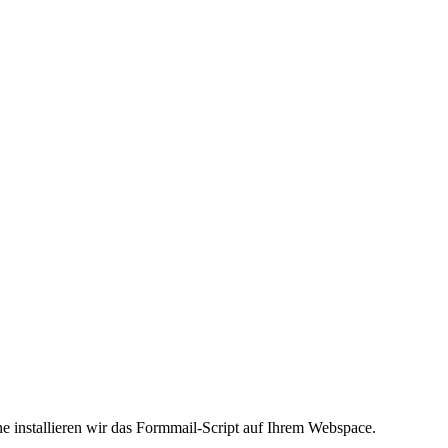
e installieren wir das Formmail-Script auf Ihrem Webspace.