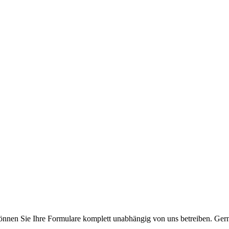
önnen Sie Ihre Formulare komplett unabhängig von uns betreiben. Gern