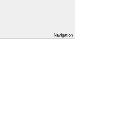
Navigation