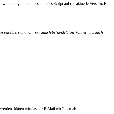
n wir auch gerne ein bestehendes Script auf die aktuelle Version. Bei
en selbstverständlich vertraulich behandelt. Sie können uns auch
 werden, klären wir das per E-Mail mit Ihnen ab.