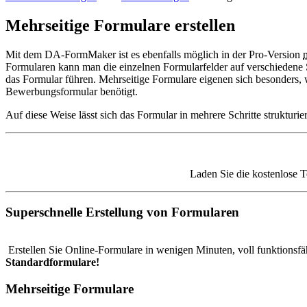
Mehrseitige Formulare erstellen
Mit dem DA-FormMaker ist es ebenfalls möglich in der Pro-Version
Formularen kann man die einzelnen Formularfelder auf verschiedene S
das Formular führen. Mehrseitige Formulare eigenen sich besonders,
Bewerbungsformular benötigt.
Auf diese Weise lässt sich das Formular in mehrere Schritte strukturie
Laden Sie die kostenlose T
Superschnelle Erstellung von Formularen
Erstellen Sie Online-Formulare in wenigen Minuten, voll funktionsf
Standardformulare!
Mehrseitige Formulare