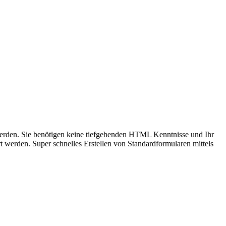
erden. Sie benötigen keine tiefgehenden HTML Kenntnisse und Ihr
 werden. Super schnelles Erstellen von Standardformularen mittels