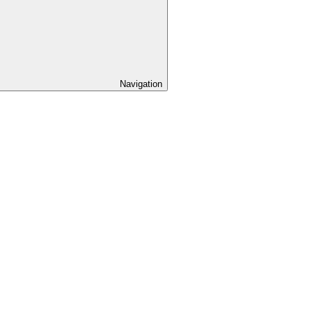
Navigation