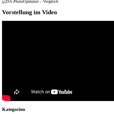
Vorstellung im Video
Kategorien