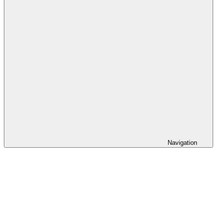
Navigation