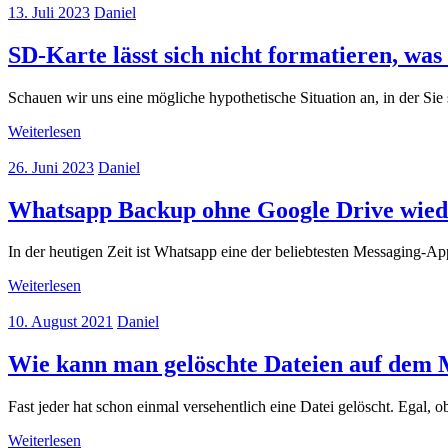
13. Juli 2023
Daniel
SD-Karte lässt sich nicht formatieren, was
Schauen wir uns eine mögliche hypothetische Situation an, in der Sie
Weiterlesen
26. Juni 2023
Daniel
Whatsapp Backup ohne Google Drive wieder
In der heutigen Zeit ist Whatsapp eine der beliebtesten Messaging-Ap
Weiterlesen
10. August 2021
Daniel
Wie kann man gelöschte Dateien auf dem 
Fast jeder hat schon einmal versehentlich eine Datei gelöscht. Egal, 
Weiterlesen