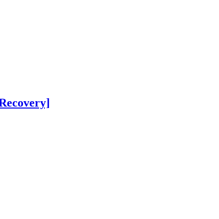
 Recovery]