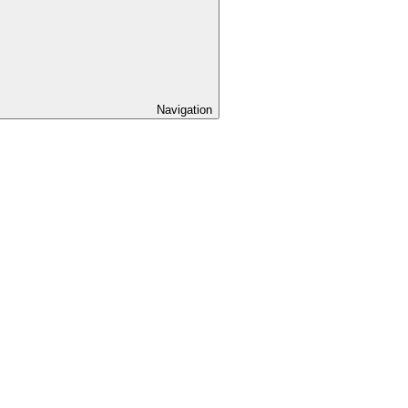
Navigation