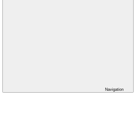
Navigation