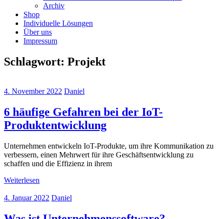
Archiv
Shop
Individuelle Lösungen
Über uns
Impressum
Schlagwort:
Projekt
4. November 2022
Daniel
6 häufige Gefahren bei der IoT-
Produktentwicklung
Unternehmen entwickeln IoT-Produkte, um ihre Kommunikation zu
verbessern, einen Mehrwert für ihre Geschäftsentwicklung zu
schaffen und die Effizienz in ihrem
Weiterlesen
4. Januar 2022
Daniel
Was ist Unternehmenssoftware?