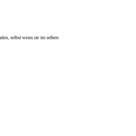
den, selbst wenn sie im selben