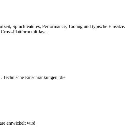
ufzeit, Sprachfeatures, Performance, Tooling und typische Einsätze.
 Cross-Plattform mit Java.
ch. Technische Einschränkungen, die
are entwickelt wird,