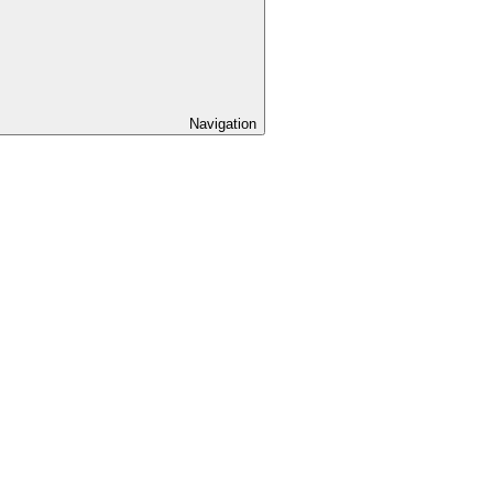
Navigation