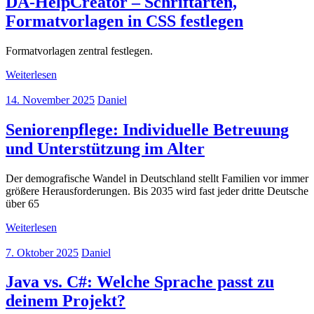
DA-HelpCreator – Schriftarten,
Formatvorlagen in CSS festlegen
Formatvorlagen zentral festlegen.
Weiterlesen
14. November 2025
Daniel
Seniorenpflege: Individuelle Betreuung
und Unterstützung im Alter
Der demografische Wandel in Deutschland stellt Familien vor immer
größere Herausforderungen. Bis 2035 wird fast jeder dritte Deutsche
über 65
Weiterlesen
7. Oktober 2025
Daniel
Java vs. C#: Welche Sprache passt zu
deinem Projekt?