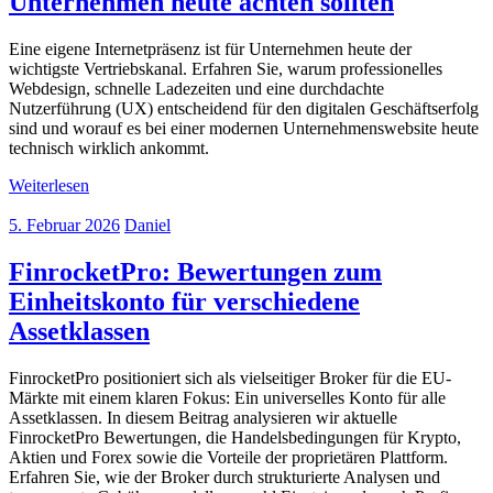
Unternehmen heute achten sollten
Eine eigene Internetpräsenz ist für Unternehmen heute der
wichtigste Vertriebskanal. Erfahren Sie, warum professionelles
Webdesign, schnelle Ladezeiten und eine durchdachte
Nutzerführung (UX) entscheidend für den digitalen Geschäftserfolg
sind und worauf es bei einer modernen Unternehmenswebsite heute
technisch wirklich ankommt.
Weiterlesen
5. Februar 2026
Daniel
FinrocketPro: Bewertungen zum
Einheitskonto für verschiedene
Assetklassen
FinrocketPro positioniert sich als vielseitiger Broker für die EU-
Märkte mit einem klaren Fokus: Ein universelles Konto für alle
Assetklassen. In diesem Beitrag analysieren wir aktuelle
FinrocketPro Bewertungen, die Handelsbedingungen für Krypto,
Aktien und Forex sowie die Vorteile der proprietären Plattform.
Erfahren Sie, wie der Broker durch strukturierte Analysen und