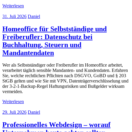
Weiterlesen
31. Juli 2026
Daniel
Homeoffice für Selbstständige und
Freiberufler: Datenschutz bei
Buchhaltung, Steuern und
Mandantendaten
Wer als Selbstständiger oder Freiberufler im Homeoffice arbeitet,
verarbeitet täglich sensible Mandanten- und Kundendaten. Erfahren
Sie, welche rechtlichen Pflichten nach DSGVO, GoBD und § 203
StGB gelten und wie Sie mit VPN, Datenträgerverschlüsselung und
der 3-2-1-Backup-Regel Haftungsrisiken und Bußgelder wirksam
vermeiden.
Weiterlesen
29. Juli 2026
Daniel
Professionelles Webdesign – worauf