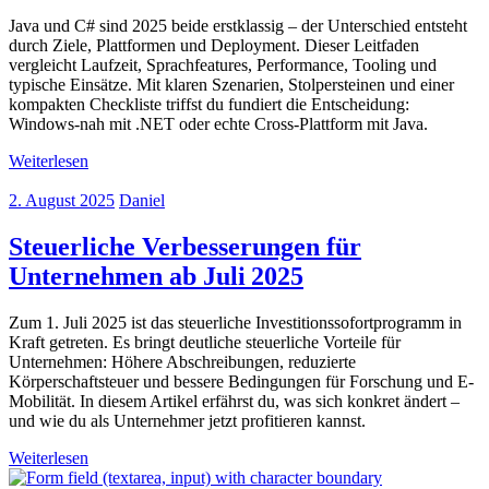
Java und C# sind 2025 beide erstklassig – der Unterschied entsteht
durch Ziele, Plattformen und Deployment. Dieser Leitfaden
vergleicht Laufzeit, Sprachfeatures, Performance, Tooling und
typische Einsätze. Mit klaren Szenarien, Stolpersteinen und einer
kompakten Checkliste triffst du fundiert die Entscheidung:
Windows-nah mit .NET oder echte Cross-Plattform mit Java.
Weiterlesen
2. August 2025
Daniel
Steuerliche Verbesserungen für
Unternehmen ab Juli 2025
Zum 1. Juli 2025 ist das steuerliche Investitionssofortprogramm in
Kraft getreten. Es bringt deutliche steuerliche Vorteile für
Unternehmen: Höhere Abschreibungen, reduzierte
Körperschaftsteuer und bessere Bedingungen für Forschung und E-
Mobilität. In diesem Artikel erfährst du, was sich konkret ändert –
und wie du als Unternehmer jetzt profitieren kannst.
Weiterlesen