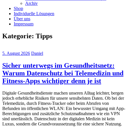
Archiv
Shop
Individuelle Lösungen
Über uns
Impressum
Kategorie:
Tipps
5. August 2026
Daniel
Sicher unterwegs im Gesundheitsnetz:
Warum Datenschutz bei Telemedizin und
Fitness-Apps wichtiger denn je ist
Digitale Gesundheitsdienste machen unseren Alltag leichter, bergen
jedoch erhebliche Risiken für unsere sensibelsten Daten. Ob bei der
Telemedizin, durch Fitness-Tracker oder beim Abrufen von
Befunden im öffentlichen WLAN: Ein bewusster Umgang mit App-
Berechtigungen und zusätzliche Schutzmaßnahmen wie ein VPN
sind unerlässlich. Datenschutz in der digitalen Medizin ist kein
Luxus, sondern die Grundvoraussetzung für eine sichere Nutzung.