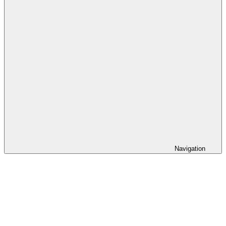
Navigation