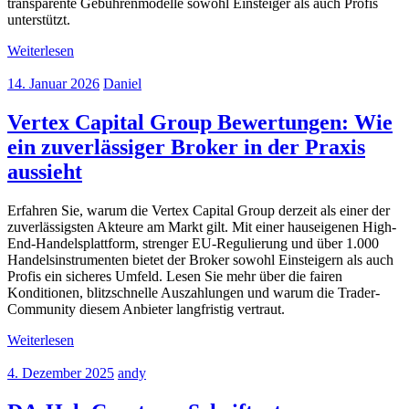
transparente Gebührenmodelle sowohl Einsteiger als auch Profis
unterstützt.
Weiterlesen
14. Januar 2026
Daniel
Vertex Capital Group Bewertungen: Wie
ein zuverlässiger Broker in der Praxis
aussieht
Erfahren Sie, warum die Vertex Capital Group derzeit als einer der
zuverlässigsten Akteure am Markt gilt. Mit einer hauseigenen High-
End-Handelsplattform, strenger EU-Regulierung und über 1.000
Handelsinstrumenten bietet der Broker sowohl Einsteigern als auch
Profis ein sicheres Umfeld. Lesen Sie mehr über die fairen
Konditionen, blitzschnelle Auszahlungen und warum die Trader-
Community diesem Anbieter langfristig vertraut.
Weiterlesen
4. Dezember 2025
andy