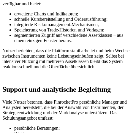
verfügbar und bietet:
erweiterte Charts und Indikatoren;
schnelle Kursbereitstellung und Orderausführung;
integrierte Risikomanagement-Mechanismen;
Speicherung von Trade-Historien und Vorlagen;
segmentierten Zugriff auf verschiedene Assetklassen – aus
einem einzigen Fenster heraus.
Nutzer berichten, dass die Plattform stabil arbeitet und beim Wechsel
zwischen Instrumenten keine Leistungseinbußen zeigt. Selbst bei
intensiver Nutzung mit mehreren Assetklassen bleibt das System
reaktionsschnell und die Oberfläche übersichtlich.
Support und analytische Begleitung
Viele Nutzer betonen, dass FinrocketPro persönliche Manager und
Analysten bereitstellt, die bei der Auswahl von Instrumenten, der
Strategieentwicklung und der Marktanalyse unterstützen. Das
Schulungsangebot umfasst:
persönliche Beratungen;