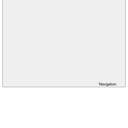
Navigation