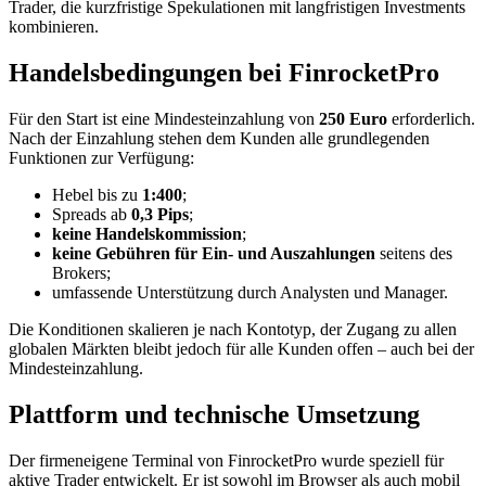
Trader, die kurzfristige Spekulationen mit langfristigen Investments
kombinieren.
Handelsbedingungen bei FinrocketPro
Für den Start ist eine Mindesteinzahlung von
250 Euro
erforderlich.
Nach der Einzahlung stehen dem Kunden alle grundlegenden
Funktionen zur Verfügung:
Hebel bis zu
1:400
;
Spreads ab
0,3 Pips
;
keine Handelskommission
;
keine Gebühren für Ein- und Auszahlungen
seitens des
Brokers;
umfassende Unterstützung durch Analysten und Manager.
Die Konditionen skalieren je nach Kontotyp, der Zugang zu allen
globalen Märkten bleibt jedoch für alle Kunden offen – auch bei der
Mindesteinzahlung.
Plattform und technische Umsetzung
Der firmeneigene Terminal von FinrocketPro wurde speziell für
aktive Trader entwickelt. Er ist sowohl im Browser als auch mobil