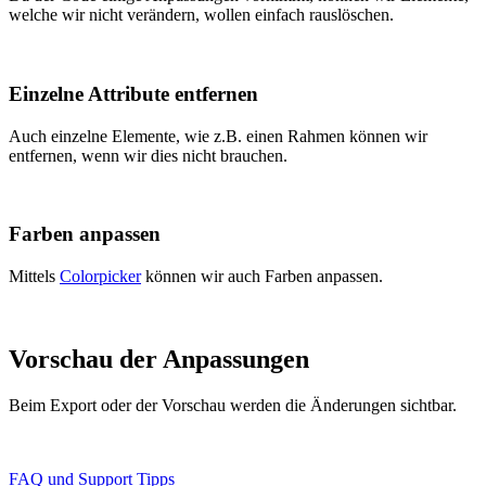
welche wir nicht verändern, wollen einfach rauslöschen.
Einzelne Attribute entfernen
Auch einzelne Elemente, wie z.B. einen Rahmen können wir
entfernen, wenn wir dies nicht brauchen.
Farben anpassen
Mittels
Colorpicker
können wir auch Farben anpassen.
Vorschau der Anpassungen
Beim Export oder der Vorschau werden die Änderungen sichtbar.
FAQ und Support
Tipps