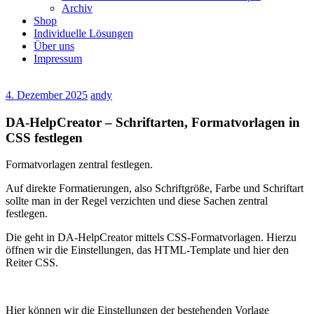
Archiv
Shop
Individuelle Lösungen
Über uns
Impressum
4. Dezember 2025
andy
DA-HelpCreator – Schriftarten, Formatvorlagen in
CSS festlegen
Formatvorlagen zentral festlegen.
Auf direkte Formatierungen, also Schriftgröße, Farbe und Schriftart
sollte man in der Regel verzichten und diese Sachen zentral
festlegen.
Die geht in DA-HelpCreator mittels CSS-Formatvorlagen. Hierzu
öffnen wir die Einstellungen, das HTML-Template und hier den
Reiter CSS.
Hier können wir die Einstellungen der bestehenden Vorlage