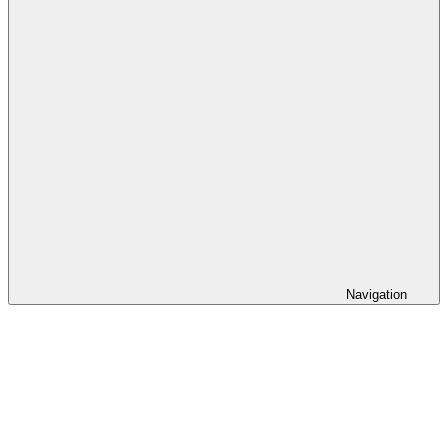
Navigation