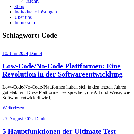
Archiv
Shop
Individuelle Lösungen
Über uns
Impressum
Schlagwort:
Code
10. Juni 2024
Daniel
Low-Code/No-Code Plattformen: Eine
Revolution in der Softwareentwicklung
Low-Code/No-Code-Plattformen haben sich in den letzten Jahren
gut etabliert. Diese Plattformen versprechen, die Art und Weise, wie
Software entwickelt wird,
Weiterlesen
25. August 2022
Daniel
5 Hauptfunktionen der Ultimate Test