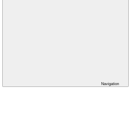
Navigation