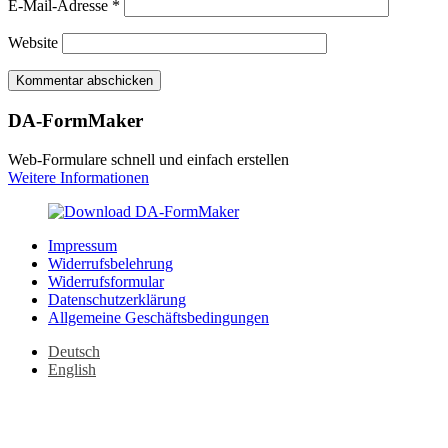
E-Mail-Adresse
*
Website
DA-FormMaker
Web-Formulare schnell und einfach erstellen
Weitere Informationen
Impressum
Widerrufsbelehrung
Widerrufsformular
Datenschutzerklärung
Allgemeine Geschäftsbedingungen
Deutsch
English