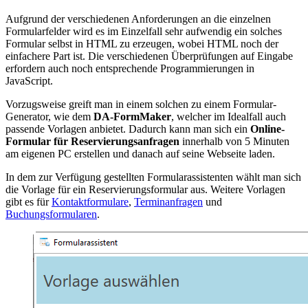
Aufgrund der verschiedenen Anforderungen an die einzelnen
Formularfelder wird es im Einzelfall sehr aufwendig ein solches
Formular selbst in HTML zu erzeugen, wobei HTML noch der
einfachere Part ist. Die verschiedenen Überprüfungen auf Eingabe
erfordern auch noch entsprechende Programmierungen in
JavaScript.
Vorzugsweise greift man in einem solchen zu einem Formular-
Generator, wie dem
DA-FormMaker
, welcher im Idealfall auch
passende Vorlagen anbietet. Dadurch kann man sich ein
Online-
Formular für Reservierungsanfragen
innerhalb von 5 Minuten
am eigenen PC erstellen und danach auf seine Webseite laden.
In dem zur Verfügung gestellten Formularassistenten wählt man sich
die Vorlage für ein Reservierungsformular aus. Weitere Vorlagen
gibt es für
Kontaktformulare
,
Terminanfragen
und
Buchungsformularen
.