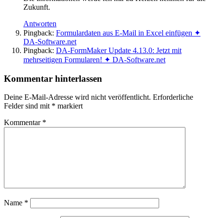
Zukunft.
Antworten
Pingback:
Formulardaten aus E-Mail in Excel einfügen ✦
DA-Software.net
Pingback:
DA-FormMaker Update 4.13.0: Jetzt mit
mehrseitigen Formularen! ✦ DA-Software.net
Kommentar hinterlassen
Deine E-Mail-Adresse wird nicht veröffentlicht.
Erforderliche
Felder sind mit
*
markiert
Kommentar
*
Name
*