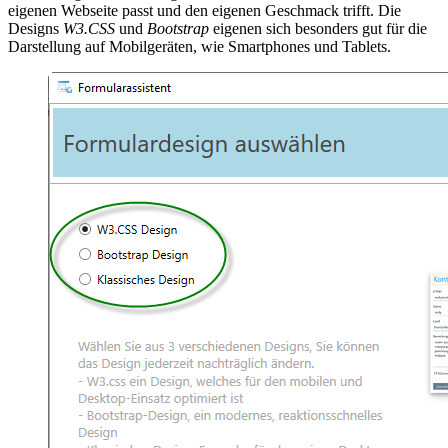
eigenen Webseite passt und den eigenen Geschmack trifft. Die
Designs
W3.CSS
und
Bootstrap
eigenen sich besonders gut für die
Darstellung auf Mobilgeräten, wie Smartphones und Tablets.