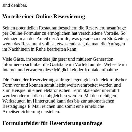
sind denkbar.
Vorteile einer Online-Reservierung
Seinen potentiellen Restaurantbesuchern die Reservierungsanfrage
per Online-Formular zu ermöglichen hat verschiedene Vorteile. So
reduziert man den Anteil der Anrufe, was gerade zu den Stoßzeiten,
wenn das Restaurant voll ist, etwas entlastet, da man die Anfragen
im Nachhinein in Ruhe bearbeiten kann.
Viele Gäste, insbesondere jüngerer und mittlerer Generation,
informieren sich über die Gaststätte im Vorfeld auf der Webseite im
Internet und erwarten diese Möglichkeit der Kontaktaufnahme.
Die Daten der Reservierungsanfrage liegen gleich in elektronischer
Form vor und können somit leicht weiterverarbeitet werden und
zum Beispiel in einen elektronischen Terminkalender überführt
werden oder mit diesen abgleichen werden. Mit den richtigen
Werkzeugen im Hintergrund kann das bis zur automatischen
Bestätigungs-E-Mail reichen und somit eine erhebliche
Arbeitserleichterung darstellen.
Formularfelder für Reservierungsanfrage