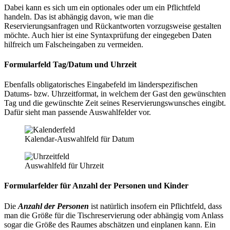
Dabei kann es sich um ein optionales oder um ein Pflichtfeld
handeln. Das ist abhängig davon, wie man die
Reservierungsanfragen und Rückantworten vorzugsweise gestalten
möchte. Auch hier ist eine Syntaxprüfung der eingegeben Daten
hilfreich um Falscheingaben zu vermeiden.
Formularfeld Tag/Datum und Uhrzeit
Ebenfalls obligatorisches Eingabefeld im länderspezifischen
Datums- bzw. Uhrzeitformat, in welchem der Gast den gewünschten
Tag und die gewünschte Zeit seines Reservierungswunsches eingibt.
Dafür sieht man passende Auswahlfelder vor.
Kalendar-Auswahlfeld für Datum
Auswahlfeld für Uhrzeit
Formularfelder für Anzahl der Personen und Kinder
Die
Anzahl der Personen
ist natürlich insofern ein Pflichtfeld, dass
man die Größe für die Tischreservierung oder abhängig vom Anlass
sogar die Größe des Raumes abschätzen und einplanen kann. Ein