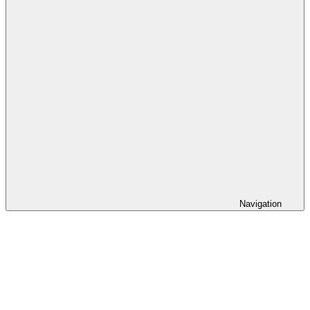
Navigation