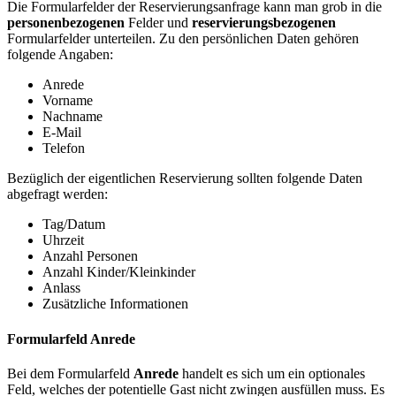
Die Formularfelder der Reservierungsanfrage kann man grob in die
personenbezogenen
Felder und
reservierungsbezogenen
Formularfelder unterteilen. Zu den persönlichen Daten gehören
folgende Angaben:
Anrede
Vorname
Nachname
E-Mail
Telefon
Bezüglich der eigentlichen Reservierung sollten folgende Daten
abgefragt werden:
Tag/Datum
Uhrzeit
Anzahl Personen
Anzahl Kinder/Kleinkinder
Anlass
Zusätzliche Informationen
Formularfeld Anrede
Bei dem Formularfeld
Anrede
handelt es sich um ein optionales
Feld, welches der potentielle Gast nicht zwingen ausfüllen muss. Es