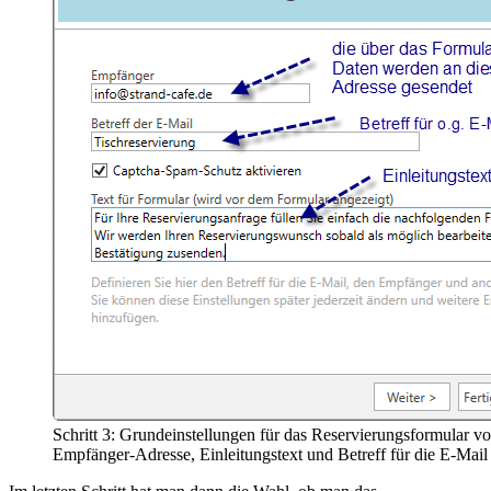
Schritt 3: Grundeinstellungen für das Reservierungsformular v
Empfänger-Adresse, Einleitungstext und Betreff für die E-Mail