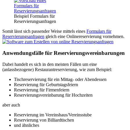
Beispiel Formulars für
Reservierungsanfragen
Somit lässt sich passender Weise mittels eines
Formulars für
Reservierungsanfragen
gleich eine Onlinereservierung vornehmen.
Anwendungsfälle für Reservierungsvereinbarungen
Dabei handelt es sich in den meisten Fällen um eine
(anlassbezogene) Restaurantreservierung, wie zum Beispiel:
Tischreservierung für ein Mittag- oder Abendessen
Reservierung für Geburtstagsfeiern
Reservierung für Firmenfeiern
Reservierungsvereinbarung für Hochzeiten
aber auch
Reservierung im Vereinshaus/Vereinsstube
Reservierung von Billiardtischen
und ähnliches