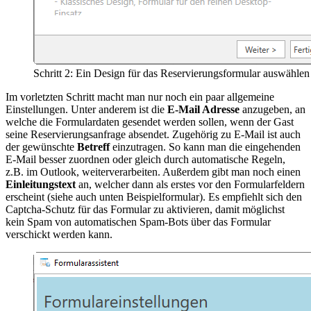
Schritt 2: Ein Design für das Reservierungsformular auswählen
Im vorletzten Schritt macht man nur noch ein paar allgemeine
Einstellungen. Unter anderem ist die
E-Mail Adresse
anzugeben, an
welche die Formulardaten gesendet werden sollen, wenn der Gast
seine Reservierungsanfrage absendet. Zugehörig zu E-Mail ist auch
der gewünschte
Betreff
einzutragen. So kann man die eingehenden
E-Mail besser zuordnen oder gleich durch automatische Regeln,
z.B. im Outlook, weiterverarbeiten. Außerdem gibt man noch einen
Einleitungstext
an, welcher dann als erstes vor den Formularfeldern
erscheint (siehe auch unten Beispielformular). Es empfiehlt sich den
Captcha-Schutz für das Formular zu aktivieren, damit möglichst
kein Spam von automatischen Spam-Bots über das Formular
verschickt werden kann.