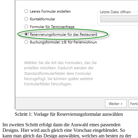
Schritt 1: Vorlage für Reservierungsformular auswählen
Im zweiten Schritt erfolgt dann die Auswahl eines passenden
Designs. Hier wird auch gleich eine Vorschau eingeblendet. So
kann man gleich das Design auswählen, welches am besten zu der