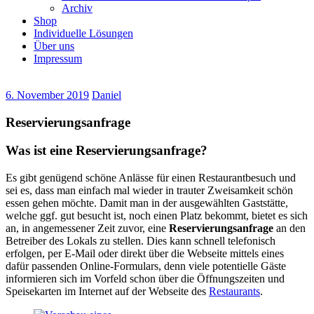
Archiv
Shop
Individuelle Lösungen
Über uns
Impressum
6. November 2019
Daniel
Reservierungsanfrage
Was ist eine Reservierungsanfrage?
Es gibt genügend schöne Anlässe für einen Restaurantbesuch und
sei es, dass man einfach mal wieder in trauter Zweisamkeit schön
essen gehen möchte. Damit man in der ausgewählten Gaststätte,
welche ggf. gut besucht ist, noch einen Platz bekommt, bietet es sich
an, in angemessener Zeit zuvor, eine
Reservierungsanfrage
an den
Betreiber des Lokals zu stellen. Dies kann schnell telefonisch
erfolgen, per E-Mail oder direkt über die Webseite mittels eines
dafür passenden Online-Formulars, denn viele potentielle Gäste
informieren sich im Vorfeld schon über die Öffnungszeiten und
Speisekarten im Internet auf der Webseite des
Restaurants
.