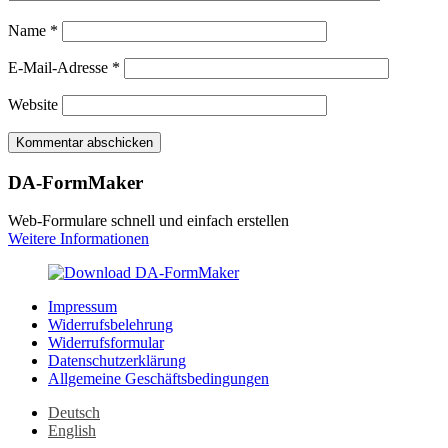
Name
*
E-Mail-Adresse
*
Website
DA-FormMaker
Web-Formulare schnell und einfach erstellen
Weitere Informationen
Impressum
Widerrufsbelehrung
Widerrufsformular
Datenschutzerklärung
Allgemeine Geschäftsbedingungen
Deutsch
English