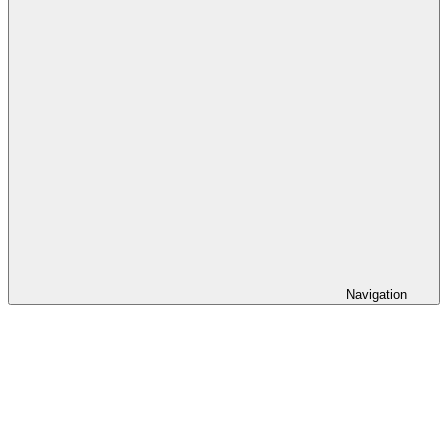
Navigation