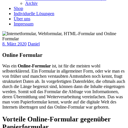
Archiv
Shop
Individuelle Lösungen
Über uns
Impressum
8. März 2020
Daniel
Online Formular
Was ein
Online-Formular
ist, ist für die meisten wohl
selbsterklärend. Ein Formular in allgemeiner Form, oder wie man es
von früher und manchen verstaubten Amtsstuben noch kennt, fragt
strukturiert Daten ab. In vorgefertigten Datenfelder, die oftmals auch
durch die Länge begrenzt sind, können dann die Inhalte eingetragen
werden. Somit soll das Formular die Abfrage von Informationen,
deren Übermittlung und Weiterverarbeitung vereinfachen. Das was
man vom Papierformular kennt, wurde auf die digitale Welt des
Internets übertragen und das Online-Formular war geboren.
Vorteile Online-Formular gegenüber
Papierformular