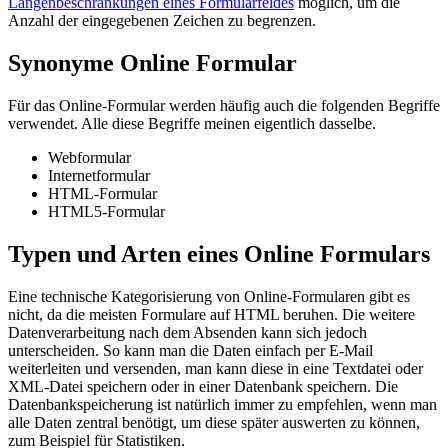
Längenbeschränkungen eines Formularfeldes
möglich, um die
Anzahl der eingegebenen Zeichen zu begrenzen.
Synonyme Online Formular
Für das Online-Formular werden häufig auch die folgenden Begriffe
verwendet. Alle diese Begriffe meinen eigentlich dasselbe.
Webformular
Internetformular
HTML-Formular
HTML5-Formular
Typen und Arten eines Online Formulars
Eine technische Kategorisierung von Online-Formularen gibt es
nicht, da die meisten Formulare auf HTML beruhen. Die weitere
Datenverarbeitung nach dem Absenden kann sich jedoch
unterscheiden. So kann man die Daten einfach per E-Mail
weiterleiten und versenden, man kann diese in eine Textdatei oder
XML-Datei speichern oder in einer Datenbank speichern. Die
Datenbankspeicherung ist natürlich immer zu empfehlen, wenn man
alle Daten zentral benötigt, um diese später auswerten zu können,
zum Beispiel für Statistiken.