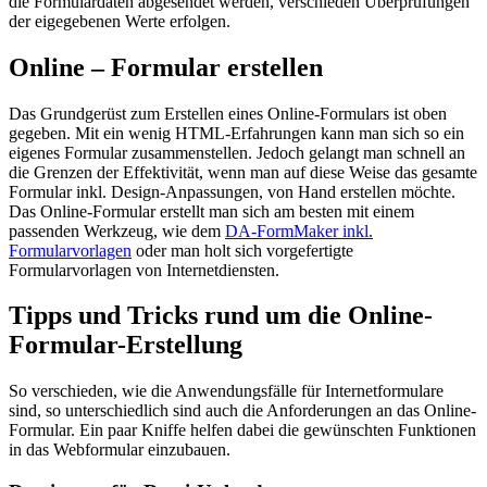
die Formulardaten abgesendet werden, verschieden Überprüfungen
der eigegebenen Werte erfolgen.
Online – Formular erstellen
Das Grundgerüst zum Erstellen eines Online-Formulars ist oben
gegeben. Mit ein wenig HTML-Erfahrungen kann man sich so ein
eigenes Formular zusammenstellen. Jedoch gelangt man schnell an
die Grenzen der Effektivität, wenn man auf diese Weise das gesamte
Formular inkl. Design-Anpassungen, von Hand erstellen möchte.
Das Online-Formular erstellt man sich am besten mit einem
passenden Werkzeug, wie dem
DA-FormMaker inkl.
Formularvorlagen
oder man holt sich vorgefertigte
Formularvorlagen von Internetdiensten.
Tipps und Tricks rund um die Online-
Formular-Erstellung
So verschieden, wie die Anwendungsfälle für Internetformulare
sind, so unterschiedlich sind auch die Anforderungen an das Online-
Formular. Ein paar Kniffe helfen dabei die gewünschten Funktionen
in das Webformular einzubauen.