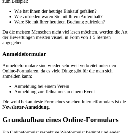
zum Beispiel:
Wie hat Ihnen der heutige Einkauf gefallen?
Wie zufrieden waren Sie mit Ihrem Aufenthalt?
Ware Sie mit Ihrer heutigen Buchung zufrieden?
Da die meisten Menschen nicht viel lesen möchten, werden die Art
der Bewertungen meisten visuell in Form von 1-5 Sternen
abgegeben.
Anmeldeformular
Anmeldeformulare sind wieder sehr weit verbreitet unter den
Online-Formularen, da es viele Dinge gibt für die man sich
anmelden kann:
Anmeldung bei einem Verein
Anmeldung zur Teilnahme an einem Event
Die wohl bekannteste Form eines solchen Internetformulars ist die
Newsletter-Anmeldung
.
Grundaufbau eines Online-Formulars
Ein Onlineformular respektive Webformular beginnt und endet