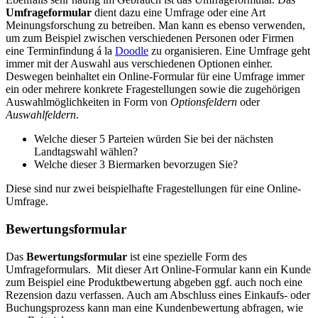
Umfrageformular
dient dazu eine Umfrage oder eine Art
Meinungsforschung zu betreiben. Man kann es ebenso verwenden,
um zum Beispiel zwischen verschiedenen Personen oder Firmen
eine Terminfindung á la
Doodle
zu organisieren. Eine Umfrage geht
immer mit der Auswahl aus verschiedenen Optionen einher.
Deswegen beinhaltet ein Online-Formular für eine Umfrage immer
ein oder mehrere konkrete Fragestellungen sowie die zugehörigen
Auswahlmöglichkeiten in Form von
Optionsfeldern
oder
Auswahlfeldern
.
Welche dieser 5 Parteien würden Sie bei der nächsten
Landtagswahl wählen?
Welche dieser 3 Biermarken bevorzugen Sie?
Diese sind nur zwei beispielhafte Fragestellungen für eine Online-
Umfrage.
Bewertungsformular
Das
Bewertungsformular
ist eine spezielle Form des
Umfrageformulars. Mit dieser Art Online-Formular kann ein Kunde
zum Beispiel eine Produktbewertung abgeben ggf. auch noch eine
Rezension dazu verfassen. Auch am Abschluss eines Einkaufs- oder
Buchungsprozess kann man eine Kundenbewertung abfragen, wie