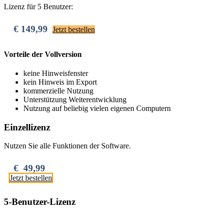
Lizenz für 5 Benutzer:
€ 149,99
Jetzt bestellen
Vorteile der Vollversion
keine Hinweisfenster
kein Hinweis im Export
kommerzielle Nutzung
Unterstützung Weiterentwicklung
Nutzung auf beliebig vielen eigenen Computern
Einzellizenz
Nutzen Sie alle Funktionen der Software.
€ 49,99
Jetzt bestellen
5-Benutzer-Lizenz