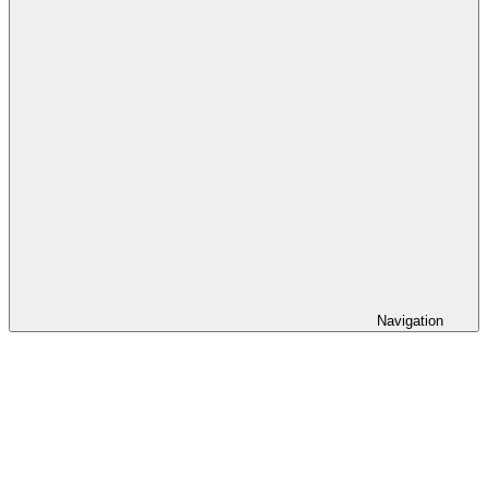
Navigation