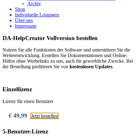
Archiv
Shop
Individuelle Lösungen
Über uns
Impressum
DA-HelpCreator Vollversion bestellen
Nutzen Sie alle Funktionen der Software und unterstützen Sie die
Weiterentwicklung. Erstellen Sie Dokumentationen und Online-
Hilfen ohne Werbelinks zu uns, auch für gewerbliche Zwecke. Bei
der Bestellung profitieren Sie von
kostenlosen Updates
.
Einzellizenz
Lizenz für einen Benutzer
€ 49,99
Jetzt bestellen
5-Benutzer-Lizenz