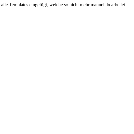
lle Templates eingefügt, welche so nicht mehr manuell bearbeitet