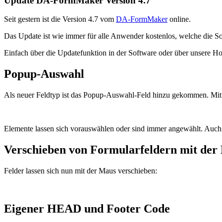
Update DA-FormMaker Version 4.7
Seit gestern ist die Version 4.7 vom
DA-FormMaker
online.
Das Update ist wie immer für alle Anwender kostenlos, welche die So
Einfach über die Updatefunktion in der Software oder über unsere H
Popup-Auswahl
Als neuer Feldtyp ist das Popup-Auswahl-Feld hinzu gekommen. Mit 
Elemente lassen sich vorauswählen oder sind immer angewählt. Auch 
Verschieben von Formularfeldern mit der
Felder lassen sich nun mit der Maus verschieben:
Eigener HEAD und Footer Code