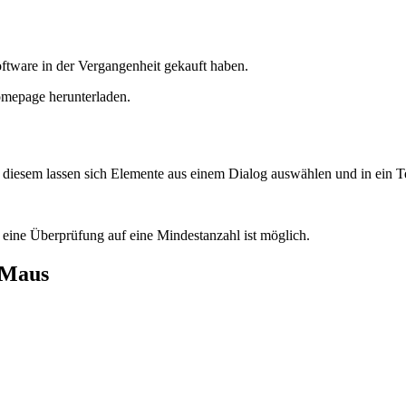
ftware in der Vergangenheit gekauft haben.
omepage herunterladen.
diesem lassen sich Elemente aus einem Dialog auswählen und in ein T
eine Überprüfung auf eine Mindestanzahl ist möglich.
 Maus