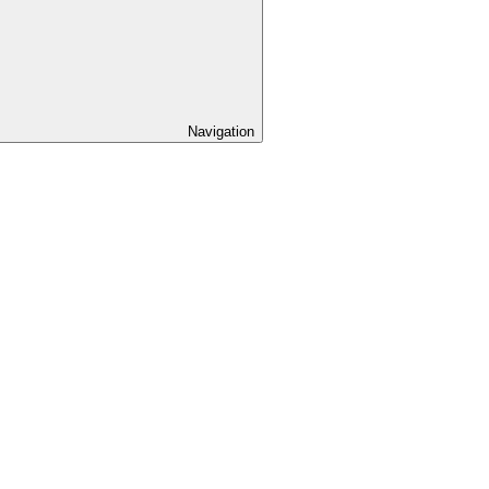
Navigation