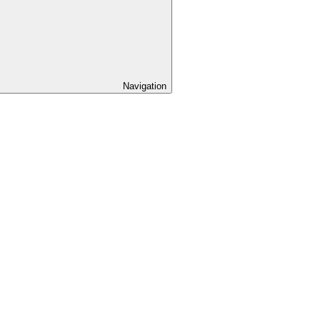
Navigation