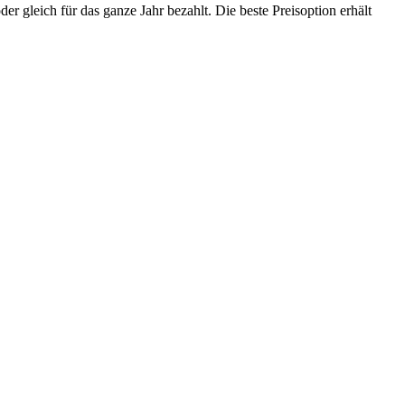
gleich für das ganze Jahr bezahlt. Die beste Preisoption erhält