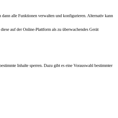
 dann alle Funktionen verwalten und konfigurieren. Alternativ kann
 diese auf der Online-Plattform als zu überwachendes Gerät
estimmte Inhalte sperren. Dazu gibt es eine Vorauswahl bestimmter