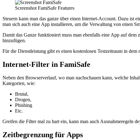
Screenshot FamiSafe Features
Steuern kann man das ganze über einen Internet-Account. Dazu ist ei
man sich auch eine App installieren, um die Verwaltung von einen 
Damit das Ganze funktioniert muss man ebenfalls eine App auf dem zu
hinzufügen.
Für die Dienstleistung gibt es einen kostenlosen Testzeitraum in dem
Internet-Filter in FamiSafe
Neben den Browserverlauf, wo man nachschauen kann, welche Inhalte 
Kategorien, wie:
Brutal,
Drogen,
Phishing
Etc.
Greifen die Filter mal zu hart ein, kann man auch Ausnahmeregeln def
Zeitbegrenzung für Apps