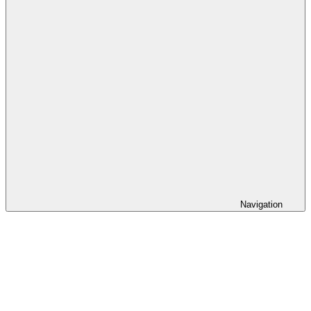
Navigation