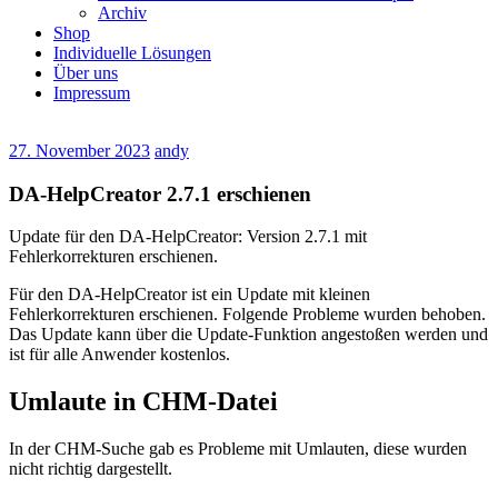
Archiv
Shop
Individuelle Lösungen
Über uns
Impressum
27. November 2023
andy
DA-HelpCreator 2.7.1 erschienen
Update für den DA-HelpCreator: Version 2.7.1 mit
Fehlerkorrekturen erschienen.
Für den DA-HelpCreator ist ein Update mit kleinen
Fehlerkorrekturen erschienen. Folgende Probleme wurden behoben.
Das Update kann über die Update-Funktion angestoßen werden und
ist für alle Anwender kostenlos.
Umlaute in CHM-Datei
In der CHM-Suche gab es Probleme mit Umlauten, diese wurden
nicht richtig dargestellt.