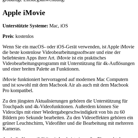
Apple iMovie
Unterstützte Systeme:
Mac, iOS
Preis
: kostenlos
Wenn Sie ein macOS- oder iOS-Gerät verwenden, ist Apple iMovie
die beste kostenlose Videobearbeitungssoftware und eine der
beliebtesten Apps ihrer Art. iMovie ist ein praktisches
Videobearbeitungsprogramm mit Unterstützung für 4k-Auflösungen
und einer breiten Palette an Funktionen.
iMovie funktioniert hervorragend auf modernen Mac Computern
und ist sowohl mit dem Macbook Air als auch mit dem Macbook
Pro kompatibel.
Zu den jüngsten Aktualisierungen gehören die Unterstützung für
Touchpads und 4k-Videofunktionen. Außerdem können Sie
Videoclips mit einer Wiedergabegeschwindigkeit von bis zu 60
Bildern pro Sekunde bearbeiten. Zu den Videoeffekten gehören ein
grüner Leuchtschirm, Videofilter und die Bearbeitung mit mehreren
Kameras.