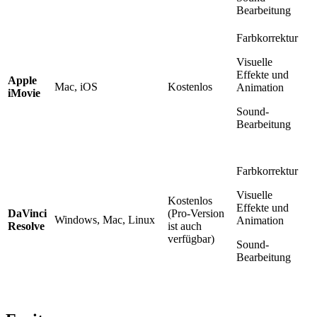
Bearbeitung
Farbkorrektur
Visuelle
Effekte und
Apple
Mac, iOS
Kostenlos
Animation
iMovie
Sound-
Bearbeitung
Farbkorrektur
Visuelle
Kostenlos
Effekte und
DaVinci
(Pro-Version
Windows, Mac, Linux
Animation
Resolve
ist auch
verfügbar)
Sound-
Bearbeitung