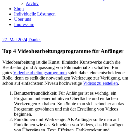
Archiv
Shop
Individuelle Lösungen
Über uns
Impressum
27. Mai 2024
Daniel
Top 4 Videobearbeitungsprogramme für Anfänger
Videobearbeitung ist die Kunst, filmische Kunstwerke durch die
Bearbeitung und Anpassung von Filmmaterial zu schaffen. Ein
gutes
Videobearbeitungsprogramm
spielt dabei eine entscheidende
Rolle, denn es stellt die notwendigen Werkzeuge zur Verfügung, um
schon auf einfachstem Niveau hochwertige
Videos zu erstellen
.
Benutzerfreundlichkeit: Für Anfänger ist es wichtig, ein
Programm mit einer intuitiven Oberfläche und einfachen
Werkzeugen zu haben. So könnte man sich schneller an das
Programm gewöhnen und mit der Erstellung von Videos
beginnen.
Funktionen und Werkzeuge: Als Anfänger sollte man auf
Funktionen wie das Schneiden von Videos, das Hinzufügen
von Übergängen, Text, Effekten, Farbkorrektur und