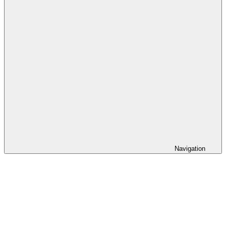
Navigation