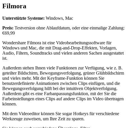
Filmora
Unterstützte Systeme:
Windows, Mac
Preis:
Testversion ohne Ablaufdatum, oder eine einmalige Zahlung:
€69,99
Wondershare Filmora ist eine Videobearbeitungssoftware für
Windows und Mac, die mit Drag-and-Drop-Effekten, Vorlagen,
Audio, Filtern, Soundtracks und vielen anderen Sachen ausgestattet
ist.
Außerdem stehen Ihnen viele Funktionen zur Verfügung, wie z. B.
geteilter Bildschirm, Bewegungsverfolgung, grüner Glühbildschirm
und vieles mehr. Mit der Keyframe-Funktion können Sie
benutzerdefinierte Animationen zwischen Clips einfügen, und die
Bewegungsverfolgung hilft bei der intuitiven Objektverfolgung.
Außerdem gibt es eine Farbanpassungsfunktion, mit der Sie die
Farbeinstellungen eines Clips auf andere Clips im Video übertragen
können.
Mit dem Videoeditor können Sie sogar Hotkeys für verschiedene
Werkzeuge zuweisen, um Ihre Zeit zu sparen.