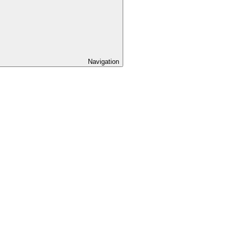
Navigation