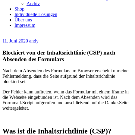
Archiv
Shop
Individuelle Lösungen
Über uns
Impressum
11. Juni 2020
andy
Blockiert von der Inhaltsrichtlinie (CSP) nach
Absenden des Formulars
Nach dem Absenden des Formulars im Browser erscheint nur eine
Fehlermeldung, dass die Seite aufgrund der Inhaltsrichtlinie
blockiert sei.
Der Fehler kann auftreten, wenn das Formular mit einem Iframe in
die Webseite eingebunden ist. Nach dem Absenden wird das
Formmail-Script aufgerufen und anschließend auf die Danke-Seite
weitergeleitet.
Was ist die Inhaltsrichtlinie (CSP)?