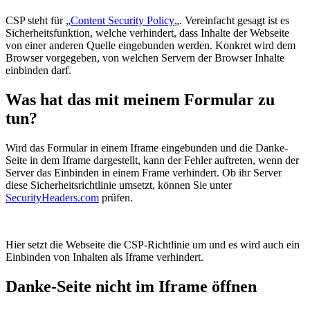
CSP steht für „
Content Security Policy
„. Vereinfacht gesagt ist es
Sicherheitsfunktion, welche verhindert, dass Inhalte der Webseite
von einer anderen Quelle eingebunden werden. Konkret wird dem
Browser vorgegeben, von welchen Servern der Browser Inhalte
einbinden darf.
Was hat das mit meinem Formular zu
tun?
Wird das Formular in einem Iframe eingebunden und die Danke-
Seite in dem Iframe dargestellt, kann der Fehler auftreten, wenn der
Server das Einbinden in einem Frame verhindert. Ob ihr Server
diese Sicherheitsrichtlinie umsetzt, können Sie unter
SecurityHeaders.com
prüfen.
Hier setzt die Webseite die CSP-Richtlinie um und es wird auch ein
Einbinden von Inhalten als Iframe verhindert.
Danke-Seite nicht im Iframe öffnen