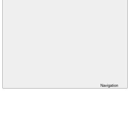
Navigation