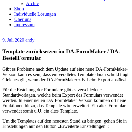
Archiv
Shop
Individuelle Lösungen
Über uns
Impressum
9. Juli 2020
andy
Template zurücksetzen im DA-FormMaker / DA-
BestellFormular
Gibt es Probleme nach dem Update auf eine neue DA-FormMaker-
Version kann es sein, dass ein veraltetes Template daran schuld trägt.
Gleiches gilt, wenn der DA-FormMaker z.B. beim Export abstürzt.
Für die Erstellung der Formulare gibt es verschiedene
Standardvorlagen, welche beim Export des Formulars verwendet
werden. In einer neuen DA-FormMaker-Version kommen oft neue
Funktionen hinzu, das Template wird erweitert. Ein altes Formular
verwendet somit u.U. ein altes Template.
Um die Templates auf den neuesten Stand zu bringen, gehen Sie in
Einstellungen auf den Button „Erweiterte Einstellungen“: