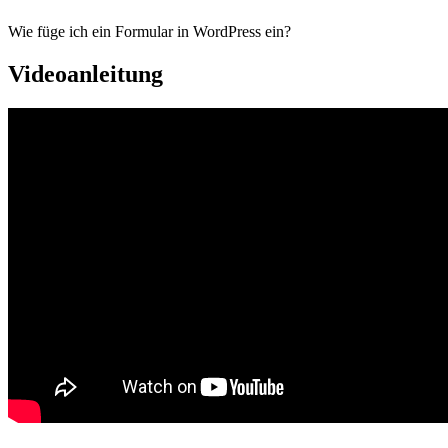
Wie füge ich ein Formular in WordPress ein?
Videoanleitung