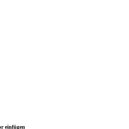
r einfügen