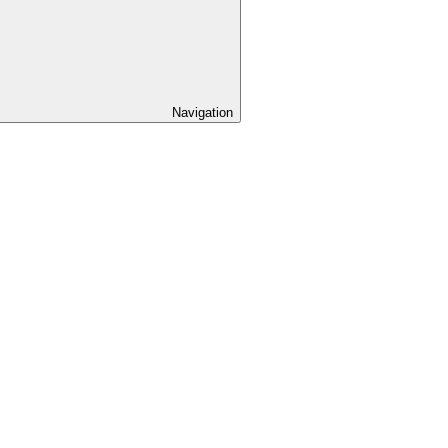
Navigation