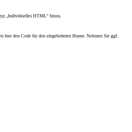
 Typ „Individuelles HTML“ hinzu.
 hier den Code für den eingebetteten Iframe. Nehmen Sie ggf.