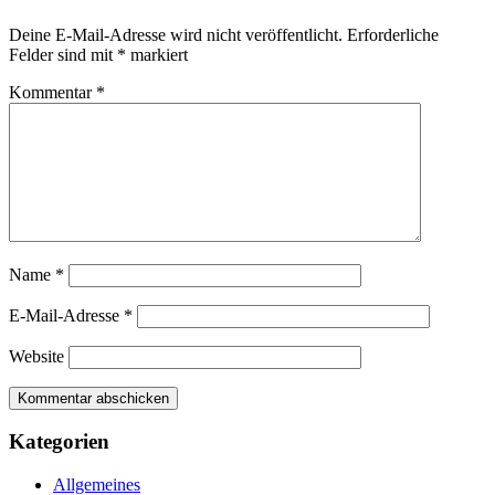
Deine E-Mail-Adresse wird nicht veröffentlicht.
Erforderliche
Felder sind mit
*
markiert
Kommentar
*
Name
*
E-Mail-Adresse
*
Website
Kategorien
Allgemeines