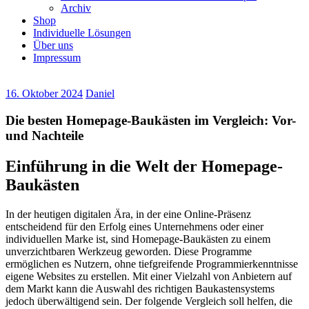
Archiv
Shop
Individuelle Lösungen
Über uns
Impressum
16. Oktober 2024
Daniel
Die besten Homepage-Baukästen im Vergleich: Vor-
und Nachteile
Einführung in die Welt der Homepage-
Baukästen
In der heutigen digitalen Ära, in der eine Online-Präsenz
entscheidend für den Erfolg eines Unternehmens oder einer
individuellen Marke ist, sind Homepage-Baukästen zu einem
unverzichtbaren Werkzeug geworden. Diese Programme
ermöglichen es Nutzern, ohne tiefgreifende Programmierkenntnisse
eigene Websites zu erstellen. Mit einer Vielzahl von Anbietern auf
dem Markt kann die Auswahl des richtigen Baukastensystems
jedoch überwältigend sein. Der folgende Vergleich soll helfen, die