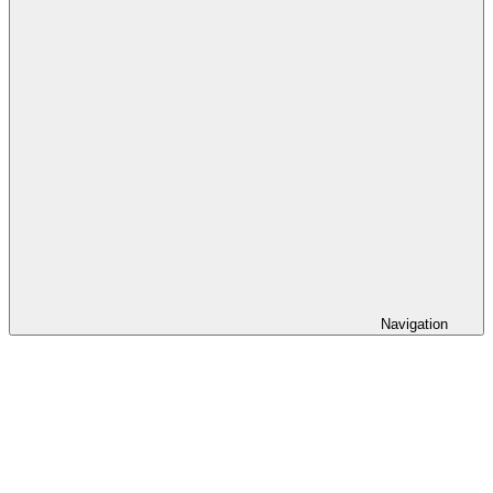
Navigation