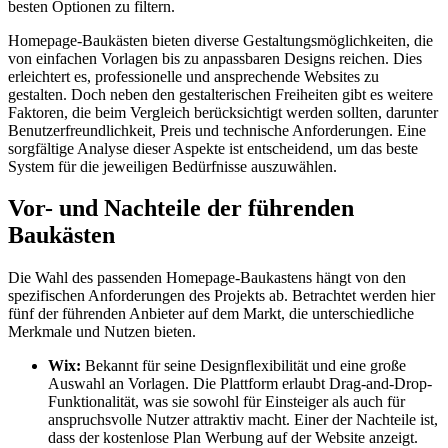
besten Optionen zu filtern.
Homepage-Baukästen bieten diverse Gestaltungsmöglichkeiten, die
von einfachen Vorlagen bis zu anpassbaren Designs reichen. Dies
erleichtert es, professionelle und ansprechende Websites zu
gestalten. Doch neben den gestalterischen Freiheiten gibt es weitere
Faktoren, die beim Vergleich berücksichtigt werden sollten, darunter
Benutzerfreundlichkeit, Preis und technische Anforderungen. Eine
sorgfältige Analyse dieser Aspekte ist entscheidend, um das beste
System für die jeweiligen Bedürfnisse auszuwählen.
Vor- und Nachteile der führenden
Baukästen
Die Wahl des passenden Homepage-Baukastens hängt von den
spezifischen Anforderungen des Projekts ab. Betrachtet werden hier
fünf der führenden Anbieter auf dem Markt, die unterschiedliche
Merkmale und Nutzen bieten.
Wix:
Bekannt für seine Designflexibilität und eine große
Auswahl an Vorlagen. Die Plattform erlaubt Drag-and-Drop-
Funktionalität, was sie sowohl für Einsteiger als auch für
anspruchsvolle Nutzer attraktiv macht. Einer der Nachteile ist,
dass der kostenlose Plan Werbung auf der Website anzeigt.