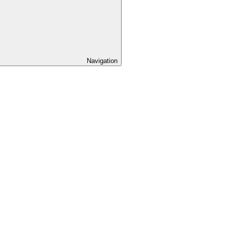
Navigation