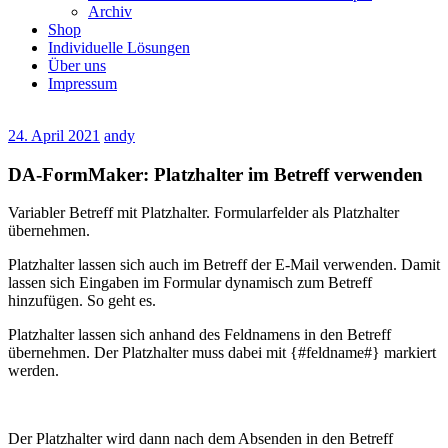
Archiv
Shop
Individuelle Lösungen
Über uns
Impressum
24. April 2021
andy
DA-FormMaker: Platzhalter im Betreff verwenden
Variabler Betreff mit Platzhalter. Formularfelder als Platzhalter
übernehmen.
Platzhalter lassen sich auch im Betreff der E-Mail verwenden. Damit
lassen sich Eingaben im Formular dynamisch zum Betreff
hinzufügen. So geht es.
Platzhalter lassen sich anhand des Feldnamens in den Betreff
übernehmen. Der Platzhalter muss dabei mit {#feldname#} markiert
werden.
Der Platzhalter wird dann nach dem Absenden in den Betreff