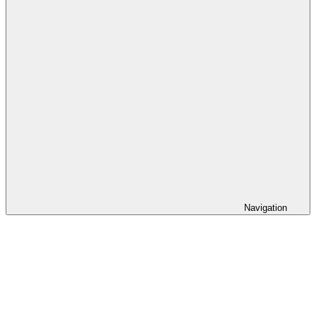
Navigation