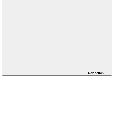
Navigation