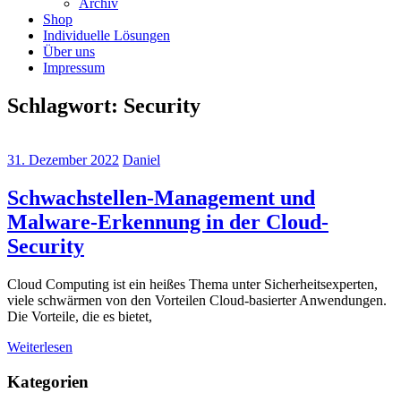
Archiv
Shop
Individuelle Lösungen
Über uns
Impressum
Schlagwort:
Security
31. Dezember 2022
Daniel
Schwachstellen-Management und
Malware-Erkennung in der Cloud-
Security
Cloud Computing ist ein heißes Thema unter Sicherheitsexperten,
viele schwärmen von den Vorteilen Cloud-basierter Anwendungen.
Die Vorteile, die es bietet,
Weiterlesen
Kategorien