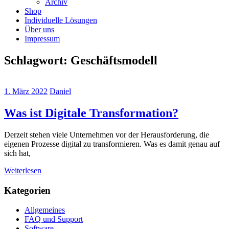
Archiv
Shop
Individuelle Lösungen
Über uns
Impressum
Schlagwort:
Geschäftsmodell
1. März 2022
Daniel
Was ist Digitale Transformation?
Derzeit stehen viele Unternehmen vor der Herausforderung, die
eigenen Prozesse digital zu transformieren. Was es damit genau auf
sich hat,
Weiterlesen
Kategorien
Allgemeines
FAQ und Support
Software