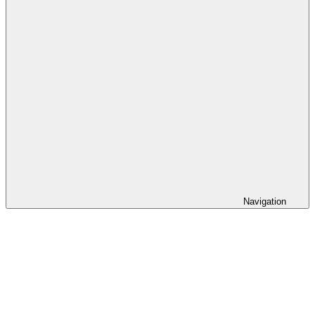
Navigation