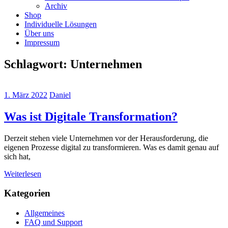
Archiv
Shop
Individuelle Lösungen
Über uns
Impressum
Schlagwort:
Unternehmen
1. März 2022
Daniel
Was ist Digitale Transformation?
Derzeit stehen viele Unternehmen vor der Herausforderung, die
eigenen Prozesse digital zu transformieren. Was es damit genau auf
sich hat,
Weiterlesen
Kategorien
Allgemeines
FAQ und Support