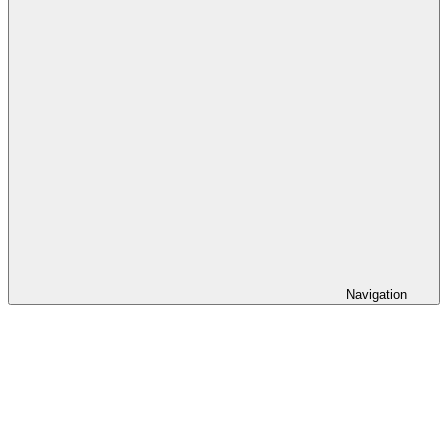
Navigation